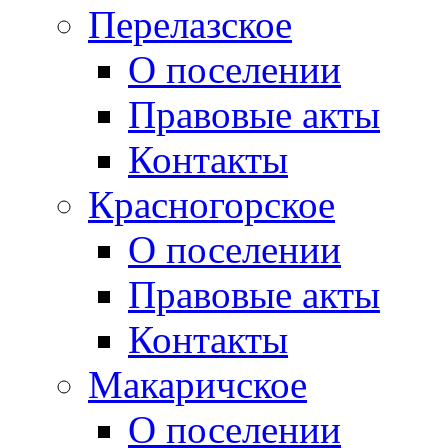
Перелазское
О поселении
Правовые акты
Контакты
Красногорское
О поселении
Правовые акты
Контакты
Макаричское
О поселении