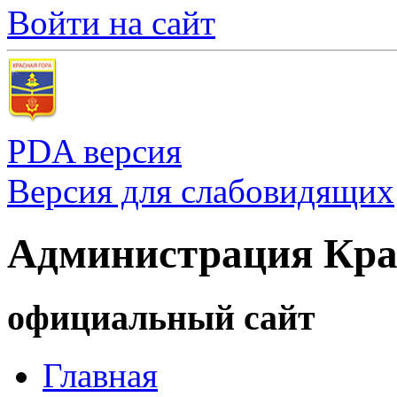
Войти на сайт
PDA версия
Версия для слабовидящих
Администрация Кра
официальный сайт
Главная