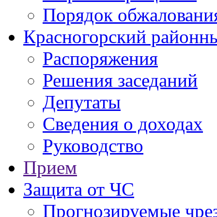
Порядок обжаловани
Красногорский районны
Распоряжения
Решения заседаний
Депутаты
Сведения о доходах
Руководство
Прием
Защита от ЧС
Прогнозируемые чре