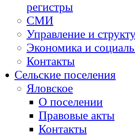
регистры
СМИ
Управление и структ
Экономика и социаль
Контакты
Сельские поселения
Яловское
О поселении
Правовые акты
Контакты