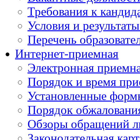
Требования к кандид
Условия и результаты
Перечень образоват
Интернет-приемная
Электронная приемн
Порядок и время при
Установленные форм
Порядок обжаловани
Обзоры обращений л
Законодательная карт