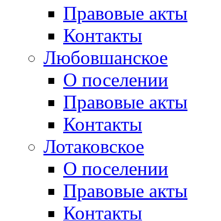
Правовые акты
Контакты
Любовшанское
О поселении
Правовые акты
Контакты
Лотаковское
О поселении
Правовые акты
Контакты