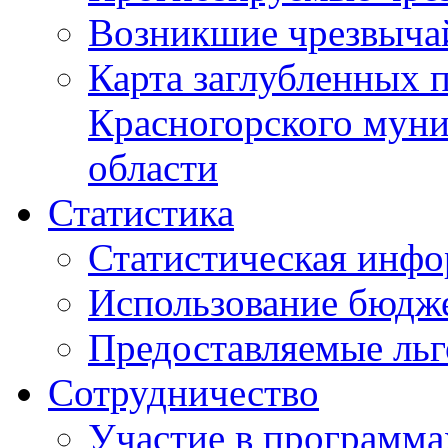
Возникшие чрезвыча
Карта заглубленных 
Красногорского муни
области
Статистика
Статистическая инф
Использование бюдж
Предоставляемые ль
Сотрудничество
Участие в программа