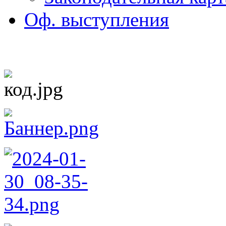
Оф. выступления