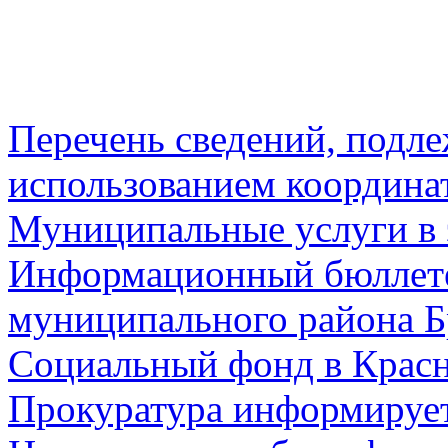
Перечень сведений, подл
использованием координа
Муниципальные услуги в 
Информационный бюллете
муниципального района Б
Социальный фонд в Красн
Прокуратура информируе