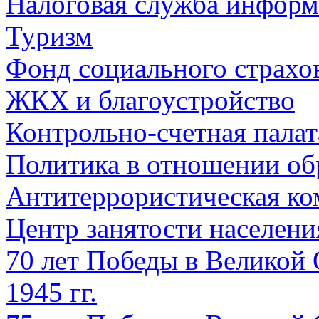
Налоговая служба информ
Туризм
Фонд социального страхо
ЖКХ и благоустройство
Контрольно-счетная палат
Политика в отношении об
Антитеррористическая ко
Центр занятости населен
70 лет Победы в Великой 
1945 гг.