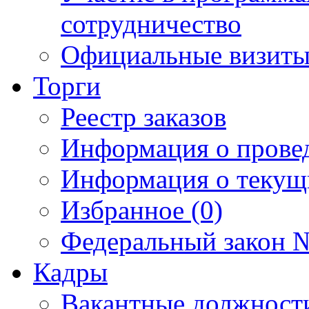
сотрудничество
Официальные визиты 
Торги
Реестр заказов
Информация о прове
Информация о текущ
Избранное (0)
Федеральный закон №
Кадры
Вакантные должност