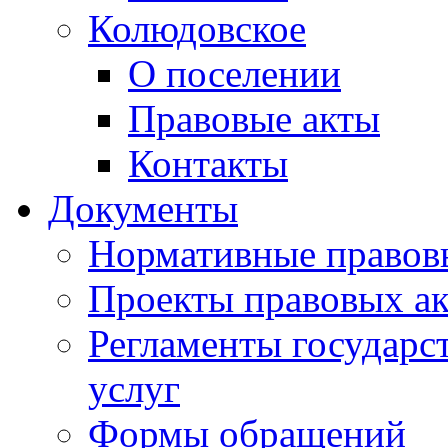
Колюдовское
О поселении
Правовые акты
Контакты
Документы
Нормативные правов
Проекты правовых ак
Регламенты государ
услуг
Формы обращений