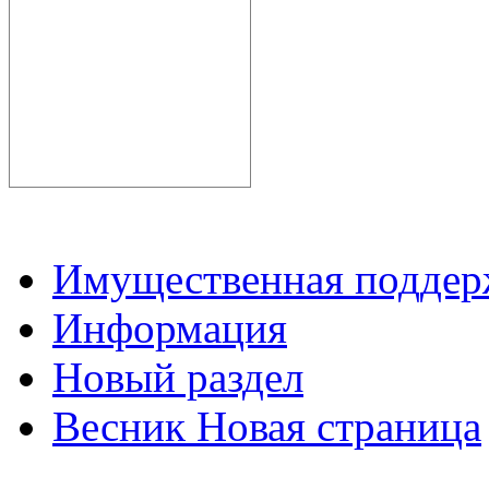
Имущественная подде
Информация
Новый раздел
Весник Новая страница