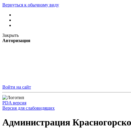
Вернуться к обычному виду
Закрыть
Авторизация
Войти на сайт
PDA версия
Версия для слабовидящих
Администрация Красногорско