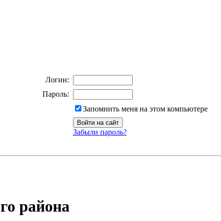
Логин:
Пароль:
Запомнить меня на этом компьютере
Забыли пароль?
го района