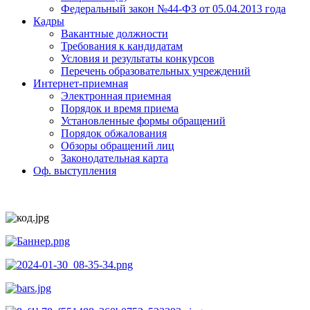
Федеральный закон №44-ФЗ от 05.04.2013 года
Кадры
Вакантные должности
Требования к кандидатам
Условия и результаты конкурсов
Перечень образовательных учреждений
Интернет-приемная
Электронная приемная
Порядок и время приема
Установленные формы обращений
Порядок обжалования
Обзоры обращений лиц
Законодательная карта
Оф. выступления