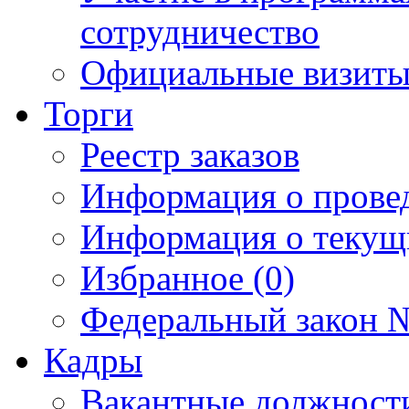
сотрудничество
Официальные визиты 
Торги
Реестр заказов
Информация о прове
Информация о текущ
Избранное (0)
Федеральный закон №
Кадры
Вакантные должност