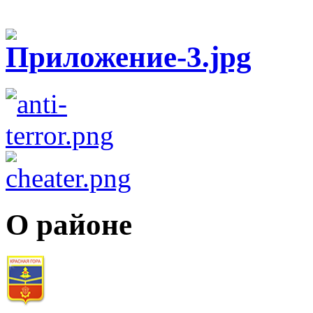
О районе