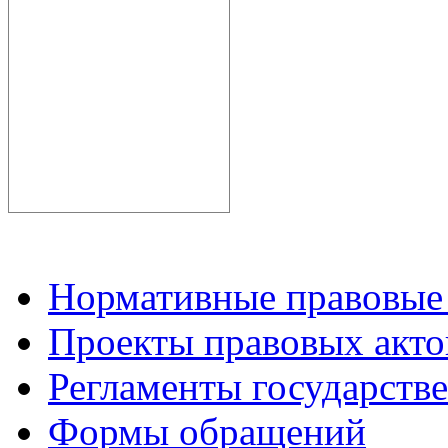
Нормативные правовые
Проекты правовых акто
Регламенты государств
Формы обращений