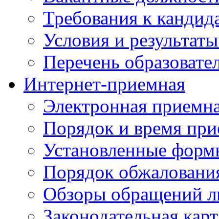
Требования к кандид
Условия и результаты
Перечень образоват
Интернет-приемная
Электронная приемн
Порядок и время при
Установленные форм
Порядок обжаловани
Обзоры обращений л
Законодательная карт