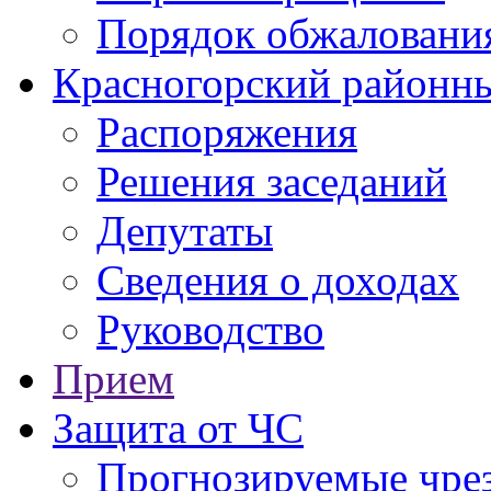
Порядок обжаловани
Красногорский районны
Распоряжения
Решения заседаний
Депутаты
Сведения о доходах
Руководство
Прием
Защита от ЧС
Прогнозируемые чре