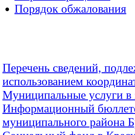
Порядок обжалования
Перечень сведений, подл
использованием координа
Муниципальные услуги в 
Информационный бюллете
муниципального района Б