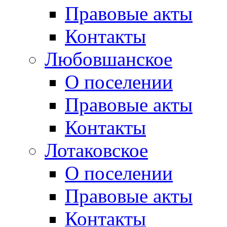
Правовые акты
Контакты
Любовшанское
О поселении
Правовые акты
Контакты
Лотаковское
О поселении
Правовые акты
Контакты