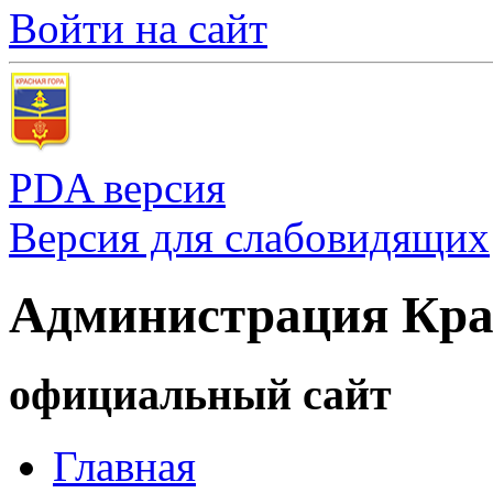
Войти на сайт
PDA версия
Версия для слабовидящих
Администрация Кра
официальный сайт
Главная