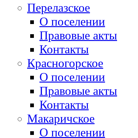
Перелазское
О поселении
Правовые акты
Контакты
Красногорское
О поселении
Правовые акты
Контакты
Макаричское
О поселении