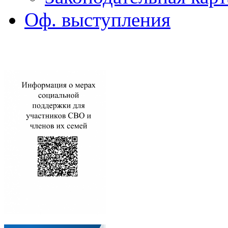
Оф. выступления