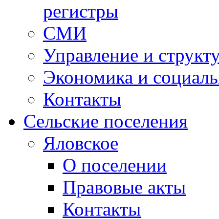
регистры
СМИ
Управление и структ
Экономика и социаль
Контакты
Сельские поселения
Яловское
О поселении
Правовые акты
Контакты