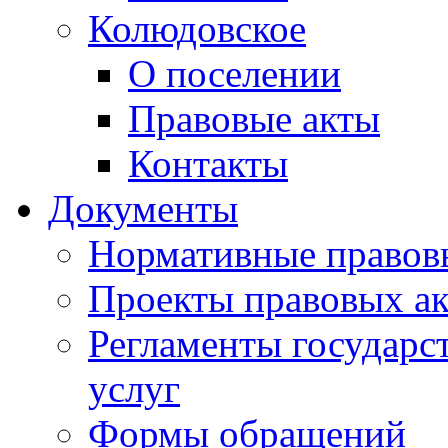
Колюдовское
О поселении
Правовые акты
Контакты
Документы
Нормативные правов
Проекты правовых ак
Регламенты государ
услуг
Формы обращений