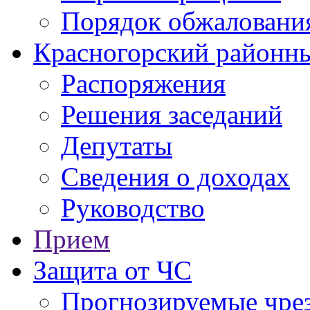
Порядок обжаловани
Красногорский районны
Распоряжения
Решения заседаний
Депутаты
Сведения о доходах
Руководство
Прием
Защита от ЧС
Прогнозируемые чре