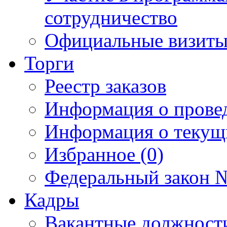
сотрудничество
Официальные визиты 
Торги
Реестр заказов
Информация о прове
Информация о текущ
Избранное (0)
Федеральный закон №
Кадры
Вакантные должност