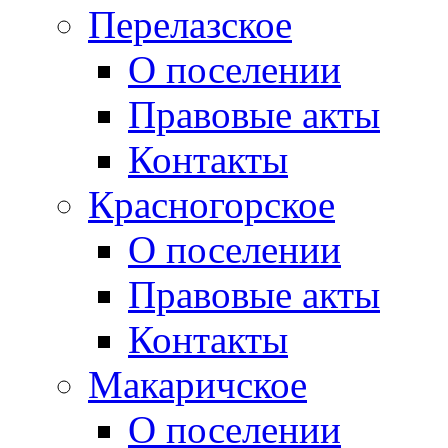
Перелазское
О поселении
Правовые акты
Контакты
Красногорское
О поселении
Правовые акты
Контакты
Макаричское
О поселении