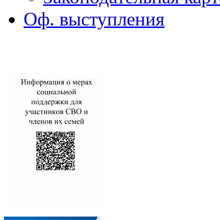
Оф. выступления