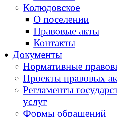
Колюдовское
О поселении
Правовые акты
Контакты
Документы
Нормативные правов
Проекты правовых ак
Регламенты государ
услуг
Формы обращений