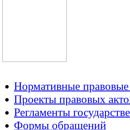
Нормативные правовые
Проекты правовых акто
Регламенты государств
Формы обращений