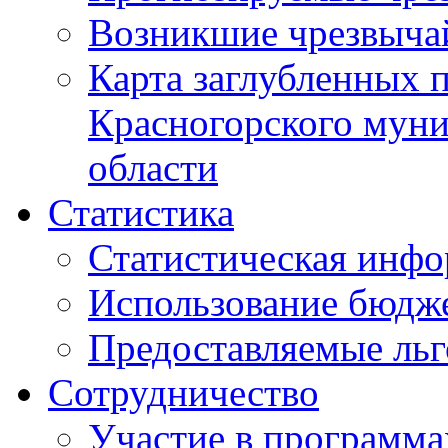
Возникшие чрезвыча
Карта заглубленных 
Красногорского муни
области
Статистика
Статистическая инф
Использование бюдж
Предоставляемые ль
Сотрудничество
Участие в программа