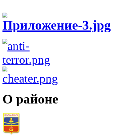
О районе