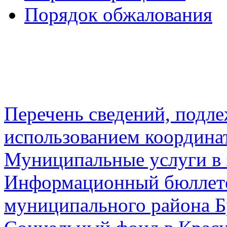
Порядок обжалования
Перечень сведений, подл
использованием координа
Муниципальные услуги в 
Информационный бюллете
муниципального района Б