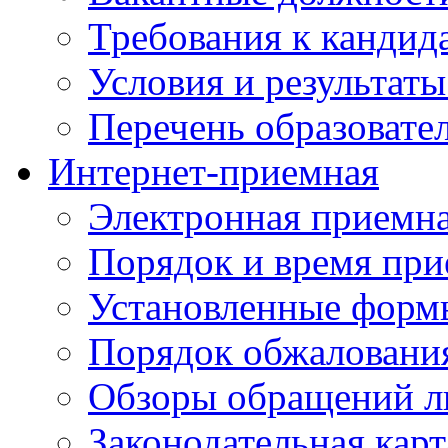
Требования к кандид
Условия и результаты
Перечень образоват
Интернет-приемная
Электронная приемн
Порядок и время при
Установленные форм
Порядок обжаловани
Обзоры обращений л
Законодательная карт