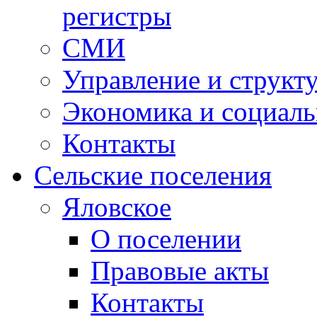
регистры
СМИ
Управление и структ
Экономика и социаль
Контакты
Сельские поселения
Яловское
О поселении
Правовые акты
Контакты