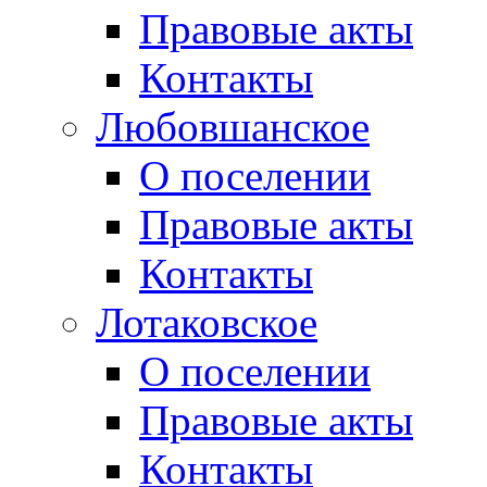
Правовые акты
Контакты
Любовшанское
О поселении
Правовые акты
Контакты
Лотаковское
О поселении
Правовые акты
Контакты