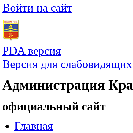
Войти на сайт
PDA версия
Версия для слабовидящих
Администрация Кра
официальный сайт
Главная