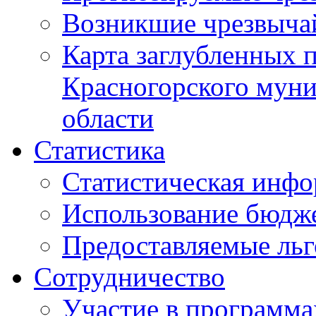
Возникшие чрезвыча
Карта заглубленных 
Красногорского муни
области
Статистика
Статистическая инф
Использование бюдж
Предоставляемые ль
Сотрудничество
Участие в программа