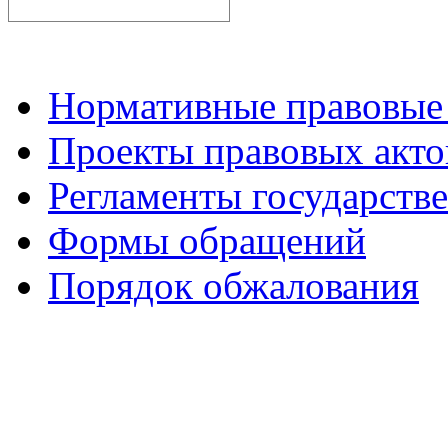
Нормативные правовые
Проекты правовых акто
Регламенты государств
Формы обращений
Порядок обжалования