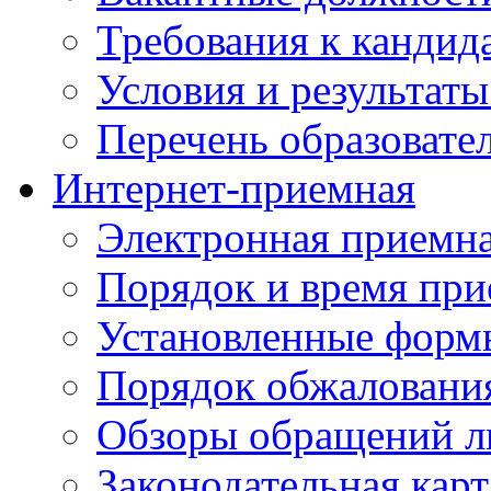
Требования к кандид
Условия и результаты
Перечень образоват
Интернет-приемная
Электронная приемн
Порядок и время при
Установленные форм
Порядок обжаловани
Обзоры обращений л
Законодательная карт