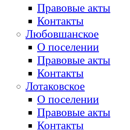
Правовые акты
Контакты
Любовшанское
О поселении
Правовые акты
Контакты
Лотаковское
О поселении
Правовые акты
Контакты