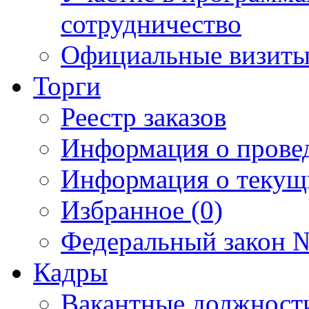
сотрудничество
Официальные визиты 
Торги
Реестр заказов
Информация о прове
Информация о текущ
Избранное (0)
Федеральный закон №
Кадры
Вакантные должност