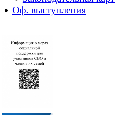
Оф. выступления