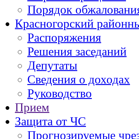
Порядок обжаловани
Красногорский районны
Распоряжения
Решения заседаний
Депутаты
Сведения о доходах
Руководство
Прием
Защита от ЧС
Прогнозируемые чре