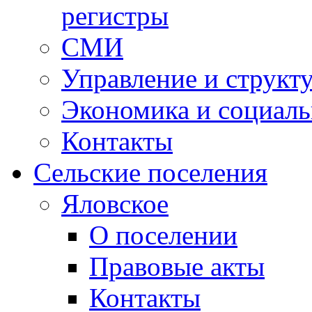
регистры
СМИ
Управление и структ
Экономика и социаль
Контакты
Сельские поселения
Яловское
О поселении
Правовые акты
Контакты