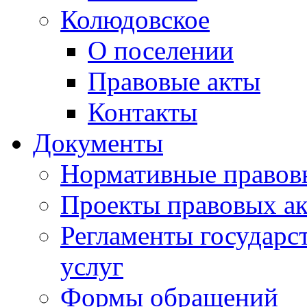
Колюдовское
О поселении
Правовые акты
Контакты
Документы
Нормативные правов
Проекты правовых ак
Регламенты государ
услуг
Формы обращений