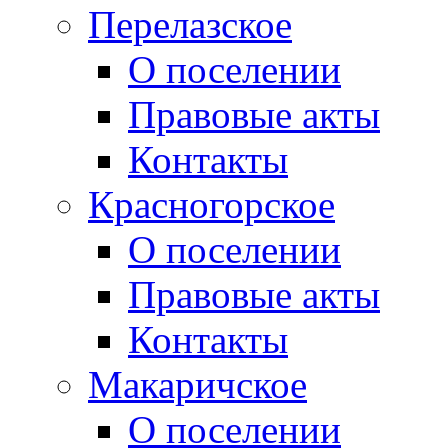
Перелазское
О поселении
Правовые акты
Контакты
Красногорское
О поселении
Правовые акты
Контакты
Макаричское
О поселении