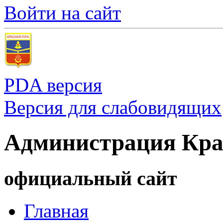
Войти на сайт
PDA версия
Версия для слабовидящих
Администрация Кра
официальный сайт
Главная