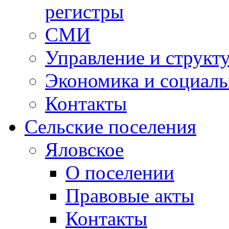
регистры
СМИ
Управление и структ
Экономика и социаль
Контакты
Сельские поселения
Яловское
О поселении
Правовые акты
Контакты