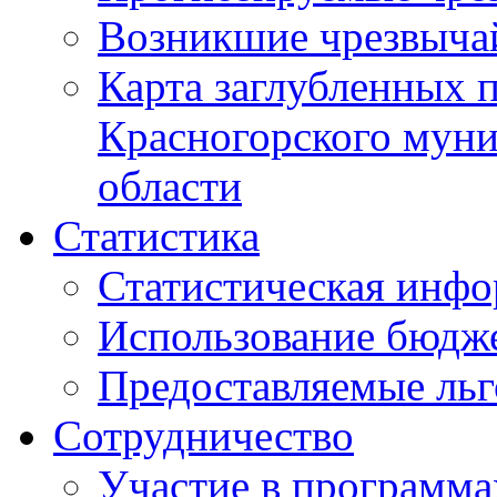
Возникшие чрезвыча
Карта заглубленных 
Красногорского муни
области
Статистика
Статистическая инф
Использование бюдж
Предоставляемые ль
Сотрудничество
Участие в программа