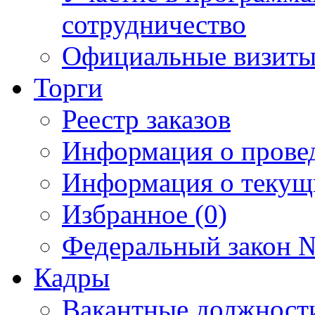
сотрудничество
Официальные визиты 
Торги
Реестр заказов
Информация о прове
Информация о текущ
Избранное (0)
Федеральный закон №
Кадры
Вакантные должност