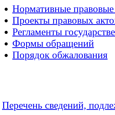
Нормативные правовые
Проекты правовых акто
Регламенты государств
Формы обращений
Порядок обжалования
Перечень сведений, подл