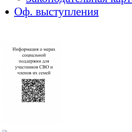
Оф. выступления