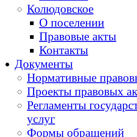
Колюдовское
О поселении
Правовые акты
Контакты
Документы
Нормативные правов
Проекты правовых ак
Регламенты государ
услуг
Формы обращений