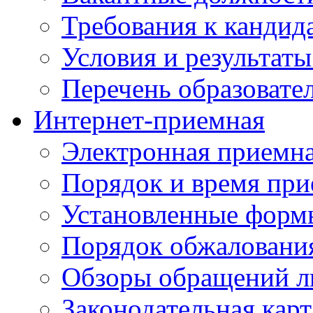
Требования к кандид
Условия и результаты
Перечень образоват
Интернет-приемная
Электронная приемн
Порядок и время при
Установленные форм
Порядок обжаловани
Обзоры обращений л
Законодательная карт