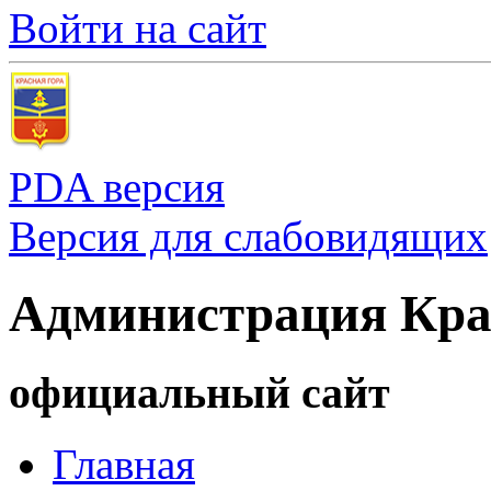
Войти на сайт
PDA версия
Версия для слабовидящих
Администрация Кра
официальный сайт
Главная