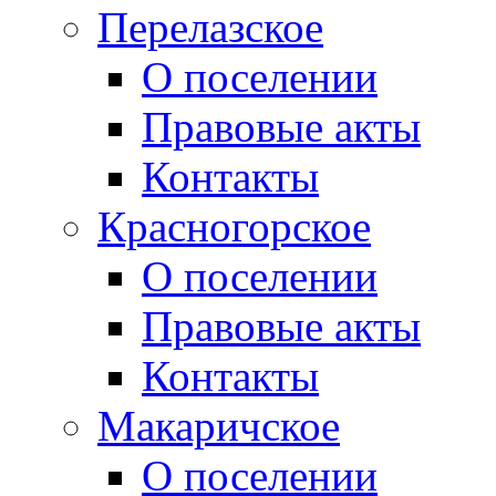
Перелазское
О поселении
Правовые акты
Контакты
Красногорское
О поселении
Правовые акты
Контакты
Макаричское
О поселении