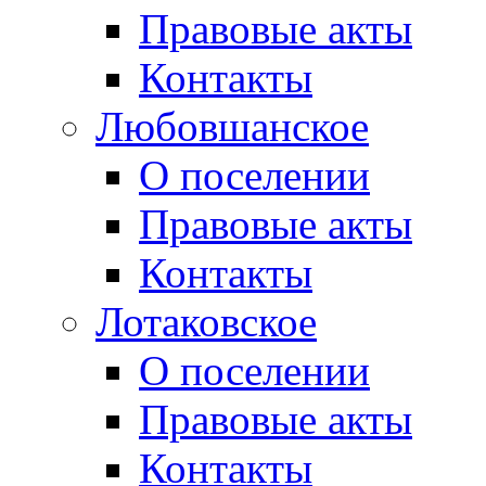
Правовые акты
Контакты
Любовшанское
О поселении
Правовые акты
Контакты
Лотаковское
О поселении
Правовые акты
Контакты