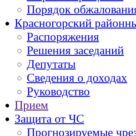
Порядок обжаловани
Красногорский районны
Распоряжения
Решения заседаний
Депутаты
Сведения о доходах
Руководство
Прием
Защита от ЧС
Прогнозируемые чре