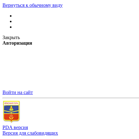
Вернуться к обычному виду
Закрыть
Авторизация
Войти на сайт
PDA версия
Версия для слабовидящих