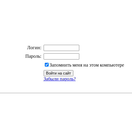
Логин:
Пароль:
Запомнить меня на этом компьютере
Забыли пароль?