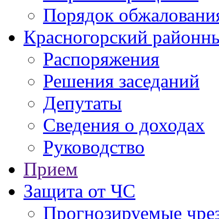
Порядок обжаловани
Красногорский районны
Распоряжения
Решения заседаний
Депутаты
Сведения о доходах
Руководство
Прием
Защита от ЧС
Прогнозируемые чре