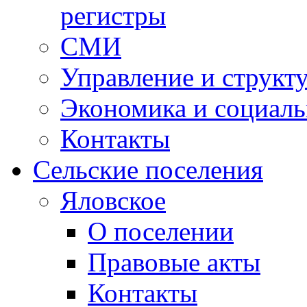
регистры
СМИ
Управление и структ
Экономика и социаль
Контакты
Сельские поселения
Яловское
О поселении
Правовые акты
Контакты