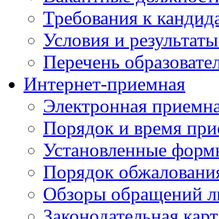
Требования к кандид
Условия и результаты
Перечень образоват
Интернет-приемная
Электронная приемн
Порядок и время при
Установленные форм
Порядок обжаловани
Обзоры обращений л
Законодательная карт