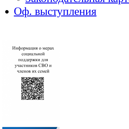
Оф. выступления