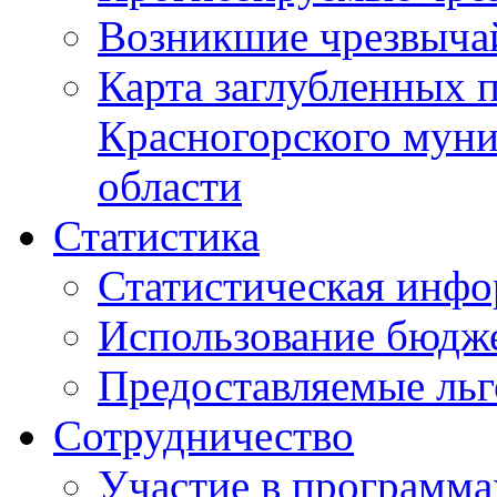
Возникшие чрезвыча
Карта заглубленных 
Красногорского муни
области
Статистика
Статистическая инф
Использование бюдж
Предоставляемые ль
Сотрудничество
Участие в программа