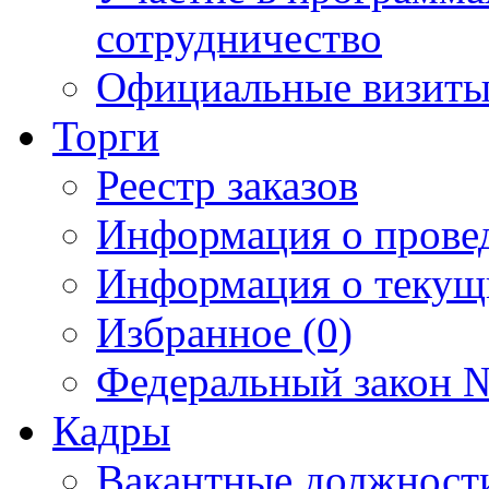
сотрудничество
Официальные визиты 
Торги
Реестр заказов
Информация о прове
Информация о текущ
Избранное (0)
Федеральный закон №
Кадры
Вакантные должност