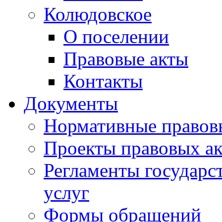
Колюдовское
О поселении
Правовые акты
Контакты
Документы
Нормативные правов
Проекты правовых ак
Регламенты государ
услуг
Формы обращений