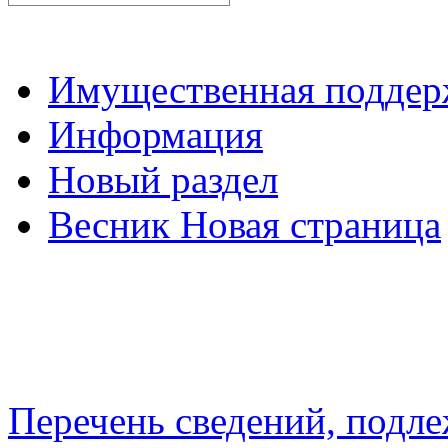
Имущественная подде
Информация
Новый раздел
Весник Новая страница
Перечень сведений, подл