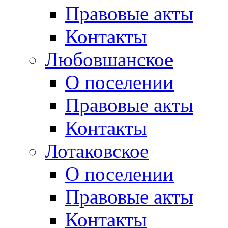
Правовые акты
Контакты
Любовшанское
О поселении
Правовые акты
Контакты
Лотаковское
О поселении
Правовые акты
Контакты