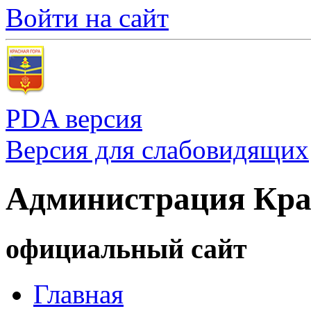
Войти на сайт
PDA версия
Версия для слабовидящих
Администрация Кра
официальный сайт
Главная