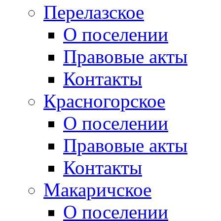
Перелазское
О поселении
Правовые акты
Контакты
Красногорское
О поселении
Правовые акты
Контакты
Макаричское
О поселении