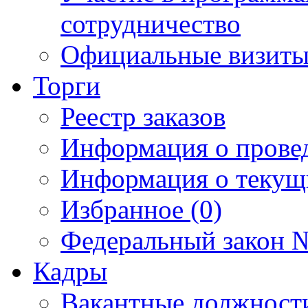
сотрудничество
Официальные визиты 
Торги
Реестр заказов
Информация о прове
Информация о текущ
Избранное (0)
Федеральный закон №
Кадры
Вакантные должност