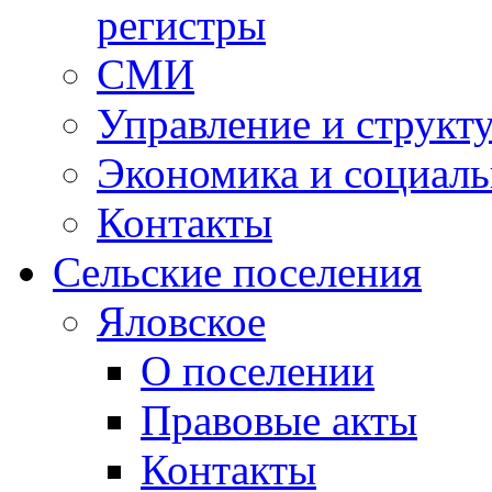
регистры
СМИ
Управление и структ
Экономика и социаль
Контакты
Сельские поселения
Яловское
О поселении
Правовые акты
Контакты