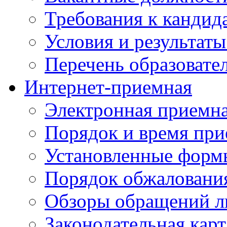
Требования к кандид
Условия и результаты
Перечень образоват
Интернет-приемная
Электронная приемн
Порядок и время при
Установленные форм
Порядок обжаловани
Обзоры обращений л
Законодательная карт