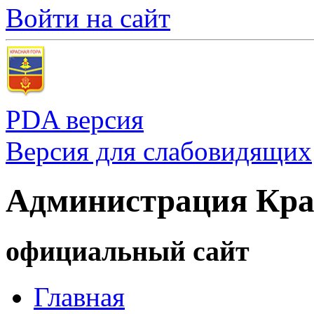
Войти на сайт
PDA версия
Версия для слабовидящих
Администрация Кра
официальный сайт
Главная