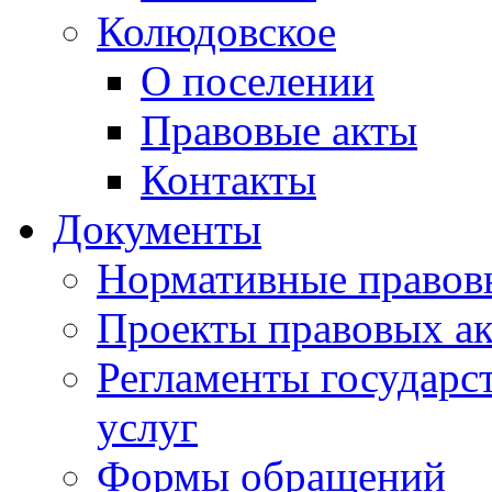
Колюдовское
О поселении
Правовые акты
Контакты
Документы
Нормативные правов
Проекты правовых ак
Регламенты государ
услуг
Формы обращений