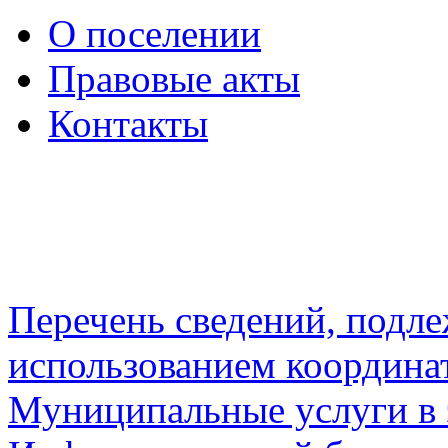
О поселении
Правовые акты
Контакты
Перечень сведений, подл
использованием координа
Муниципальные услуги в 