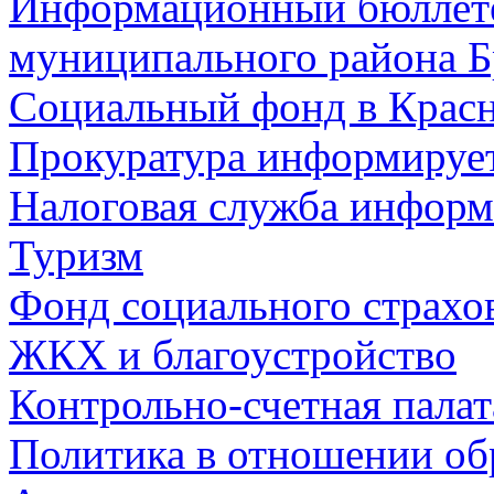
Информационный бюллете
муниципального района Б
Социальный фонд в Красн
Прокуратура информируе
Налоговая служба информ
Туризм
Фонд социального страхо
ЖКХ и благоустройство
Контрольно-счетная палат
Политика в отношении об