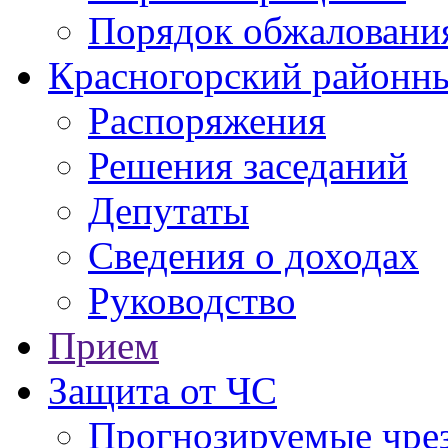
Порядок обжаловани
Красногорский районны
Распоряжения
Решения заседаний
Депутаты
Сведения о доходах
Руководство
Прием
Защита от ЧС
Прогнозируемые чре