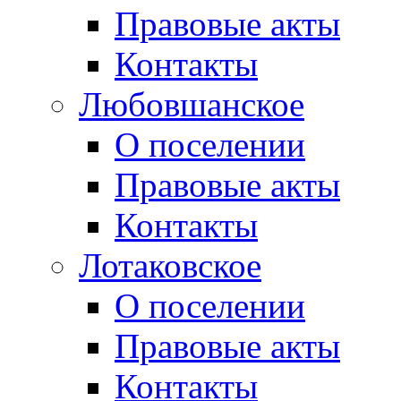
Правовые акты
Контакты
Любовшанское
О поселении
Правовые акты
Контакты
Лотаковское
О поселении
Правовые акты
Контакты