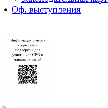
Оф. выступления