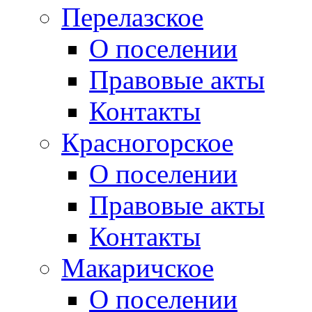
Перелазское
О поселении
Правовые акты
Контакты
Красногорское
О поселении
Правовые акты
Контакты
Макаричское
О поселении