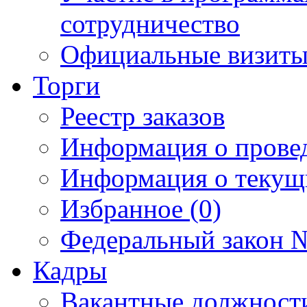
сотрудничество
Официальные визиты 
Торги
Реестр заказов
Информация о прове
Информация о текущ
Избранное (0)
Федеральный закон №
Кадры
Вакантные должност