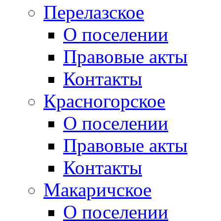
Перелазское
О поселении
Правовые акты
Контакты
Красногорское
О поселении
Правовые акты
Контакты
Макаричское
О поселении