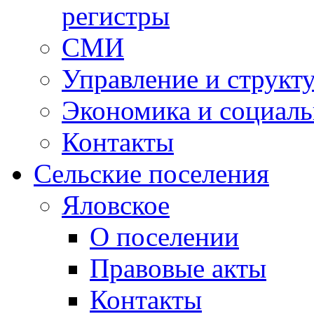
регистры
СМИ
Управление и структ
Экономика и социаль
Контакты
Сельские поселения
Яловское
О поселении
Правовые акты
Контакты