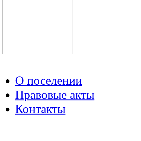
О поселении
Правовые акты
Контакты