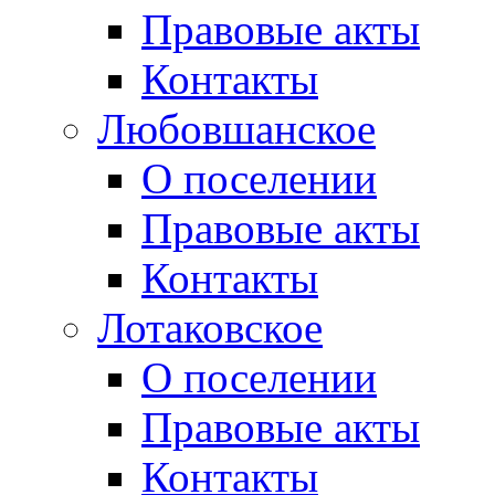
Правовые акты
Контакты
Любовшанское
О поселении
Правовые акты
Контакты
Лотаковское
О поселении
Правовые акты
Контакты