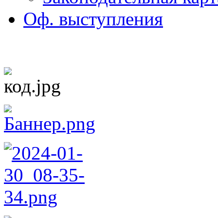
Оф. выступления