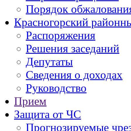
Порядок обжаловани
Красногорский районны
Распоряжения
Решения заседаний
Депутаты
Сведения о доходах
Руководство
Прием
Защита от ЧС
Прогнозируемые чре