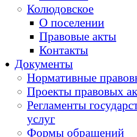
Колюдовское
О поселении
Правовые акты
Контакты
Документы
Нормативные правов
Проекты правовых ак
Регламенты государ
услуг
Формы обращений