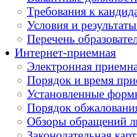
Требования к кандид
Условия и результаты
Перечень образоват
Интернет-приемная
Электронная приемн
Порядок и время при
Установленные форм
Порядок обжаловани
Обзоры обращений л
Законодательная карт