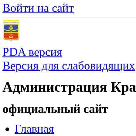
Войти на сайт
PDA версия
Версия для слабовидящих
Администрация Кра
официальный сайт
Главная