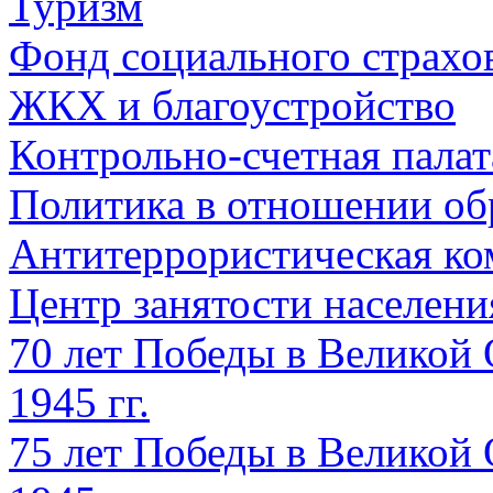
Туризм
Фонд социального страхо
ЖКХ и благоустройство
Контрольно-счетная палат
Политика в отношении об
Антитеррористическая ко
Центр занятости населен
70 лет Победы в Великой 
1945 гг.
75 лет Победы в Великой 