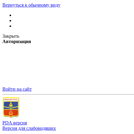
Вернуться к обычному виду
Закрыть
Авторизация
Войти на сайт
PDA версия
Версия для слабовидящих