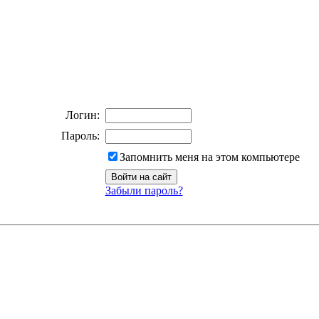
Логин:
Пароль:
Запомнить меня на этом компьютере
Забыли пароль?