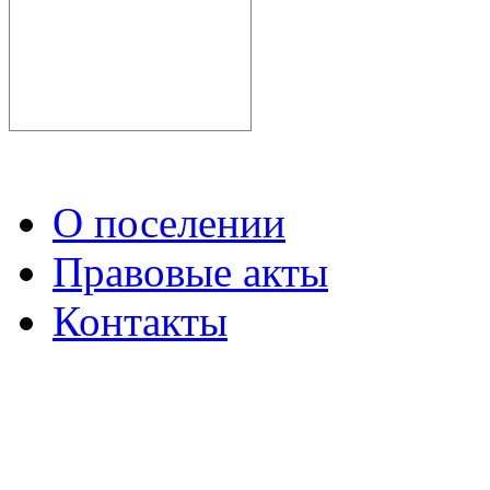
О поселении
Правовые акты
Контакты