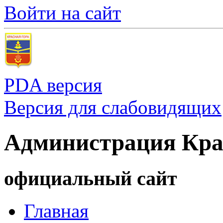
Войти на сайт
PDA версия
Версия для слабовидящих
Администрация Кра
официальный сайт
Главная