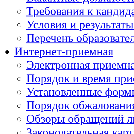
Требования к кандид
Условия и результаты
Перечень образоват
Интернет-приемная
Электронная приемн
Порядок и время при
Установленные форм
Порядок обжаловани
Обзоры обращений л
Законодательная карт