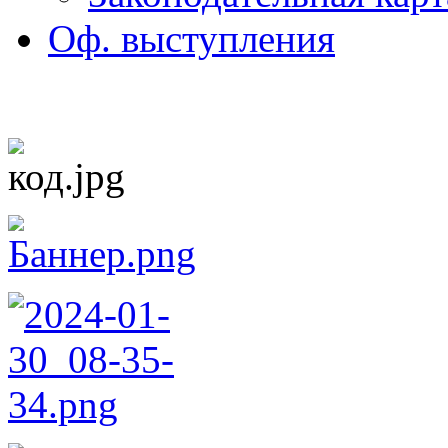
Оф. выступления