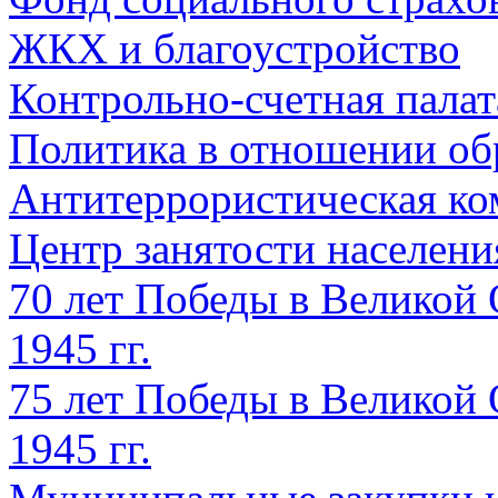
ЖКХ и благоустройство
Контрольно-счетная палат
Политика в отношении об
Антитеррористическая ко
Центр занятости населен
70 лет Победы в Великой 
1945 гг.
75 лет Победы в Великой 
1945 гг.