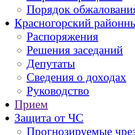
Порядок обжаловани
Красногорский районны
Распоряжения
Решения заседаний
Депутаты
Сведения о доходах
Руководство
Прием
Защита от ЧС
Прогнозируемые чре