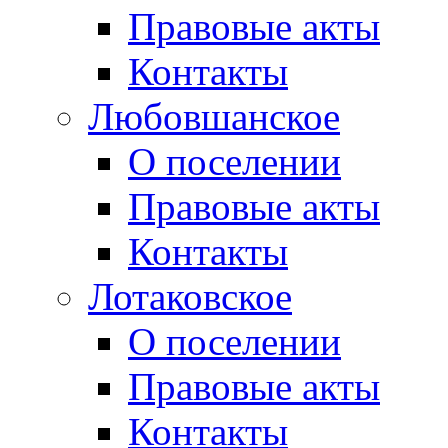
Правовые акты
Контакты
Любовшанское
О поселении
Правовые акты
Контакты
Лотаковское
О поселении
Правовые акты
Контакты