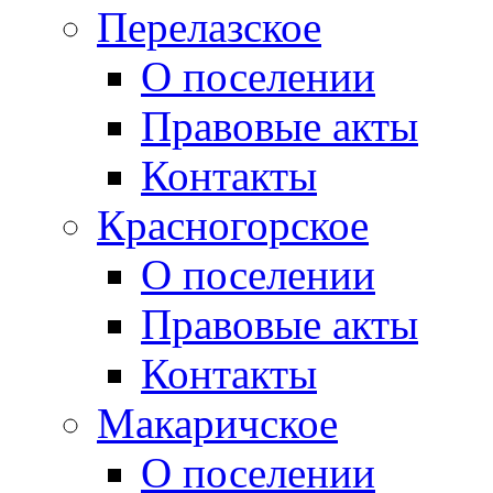
Перелазское
О поселении
Правовые акты
Контакты
Красногорское
О поселении
Правовые акты
Контакты
Макаричское
О поселении