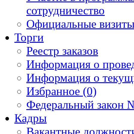
сотрудничество
Официальные визиты 
Торги
Реестр заказов
Информация о прове
Информация о текущ
Избранное (0)
Федеральный закон №
Кадры
Вакантные должност