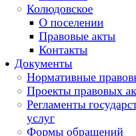
Колюдовское
О поселении
Правовые акты
Контакты
Документы
Нормативные правов
Проекты правовых ак
Регламенты государ
услуг
Формы обращений