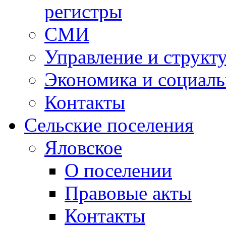
регистры
СМИ
Управление и структ
Экономика и социаль
Контакты
Сельские поселения
Яловское
О поселении
Правовые акты
Контакты